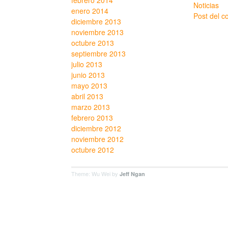
febrero 2014
Noticias
enero 2014
Post del c
diciembre 2013
noviembre 2013
octubre 2013
septiembre 2013
julio 2013
junio 2013
mayo 2013
abril 2013
marzo 2013
febrero 2013
diciembre 2012
noviembre 2012
octubre 2012
Theme: Wu Wei by
Jeff Ngan