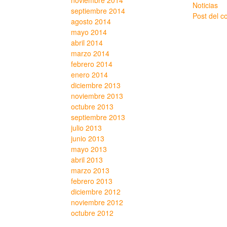
noviembre 2014
Noticias
septiembre 2014
Post del c
agosto 2014
mayo 2014
abril 2014
marzo 2014
febrero 2014
enero 2014
diciembre 2013
noviembre 2013
octubre 2013
septiembre 2013
julio 2013
junio 2013
mayo 2013
abril 2013
marzo 2013
febrero 2013
diciembre 2012
noviembre 2012
octubre 2012