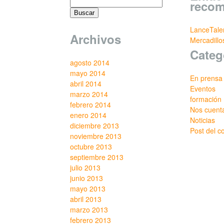
reco
LanceTale
Archivos
Mercadill
Categ
agosto 2014
mayo 2014
En prensa
abril 2014
Eventos
marzo 2014
formación
febrero 2014
Nos cuent
enero 2014
Noticias
diciembre 2013
Post del c
noviembre 2013
octubre 2013
septiembre 2013
julio 2013
junio 2013
mayo 2013
abril 2013
marzo 2013
febrero 2013