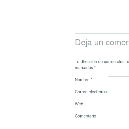
Deja un comen
Tu dirección de correo elect
marcados
*
Nombre
*
Correo electrónico
*
Web
Comentario