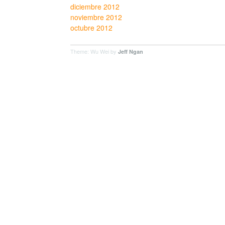
diciembre 2012
noviembre 2012
octubre 2012
Theme: Wu Wei by
Jeff Ngan