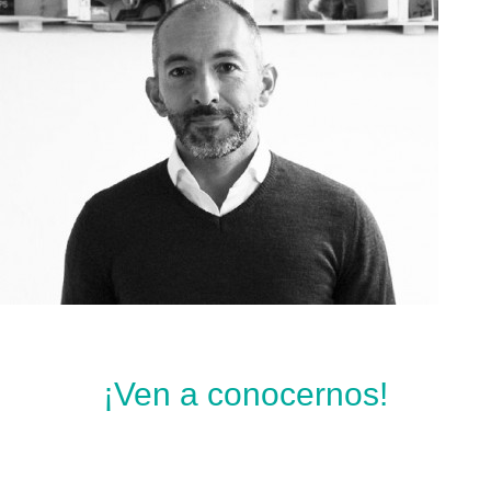
¡Ven a conocernos!