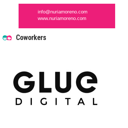
info@nuriamoreno.com
www.nuriamoreno.com
Coworkers