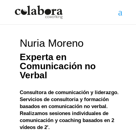
Nuria Moreno
Experta en
Comunicación no
Verbal
Consultora de comunicación y liderazgo.
Servicios de consultoria y formación
basados en comunicación no verbal.
Realizamos sesiones individuales de
comunicación y coaching basados en 2
vídeos de 2′.