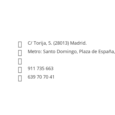
C/ Torija, 5. (28013) Madrid.

Metro: Santo Domingo, Plaza de España,


info@colabora-coworking.com
911 735 663

639 70 70 41
