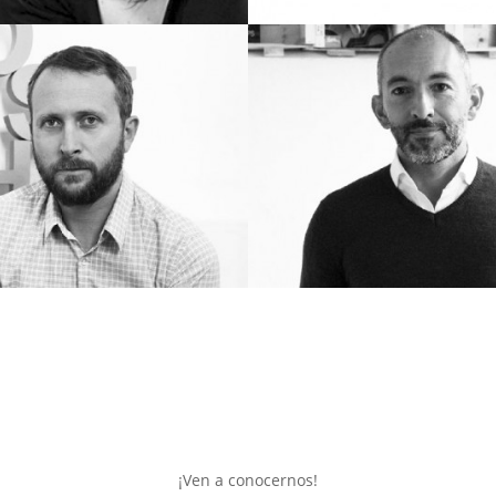
¡Ven a conocernos!