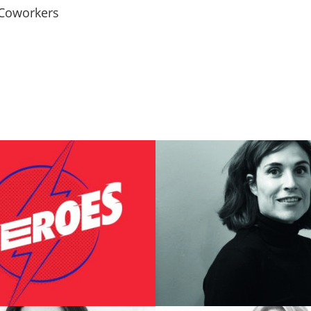
Coworkers