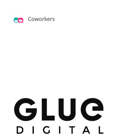
Coworkers