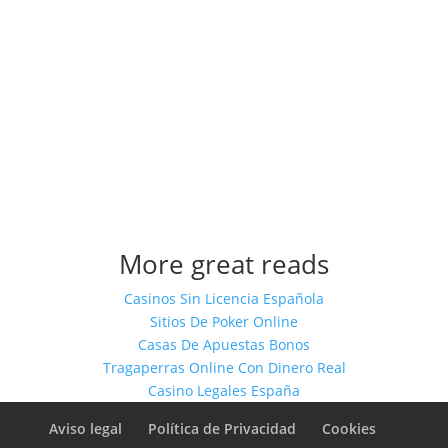
More great reads
Casinos Sin Licencia Española
Sitios De Poker Online
Casas De Apuestas Bonos
Tragaperras Online Con Dinero Real
Casino Legales España
Aviso legal
Política de Privacidad
Cookies