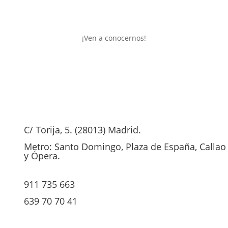
¡Ven a conocernos!
C/ Torija, 5. (28013) Madrid.

Metro: Santo Domingo, Plaza de España, Callao

y Ópera.

info@colabora-coworking.com
911 735 663

639 70 70 41
