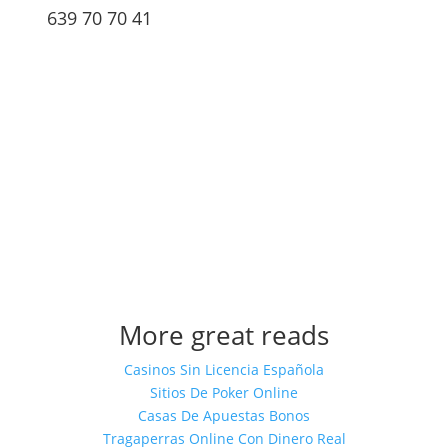
639 70 70 41

More great reads
Casinos Sin Licencia Española
Sitios De Poker Online
Casas De Apuestas Bonos
Tragaperras Online Con Dinero Real