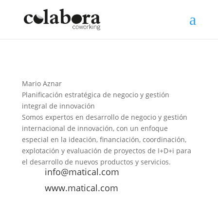
Mario Aznar
Planificación estratégica de negocio y gestión
integral de innovación
Somos expertos en desarrollo de negocio y gestión
internacional de innovación, con un enfoque
especial en la ideación, financiación, coordinación,
explotación y evaluación de proyectos de I+D+i para
el desarrollo de nuevos productos y servicios.
info@matical.com
www.matical.com