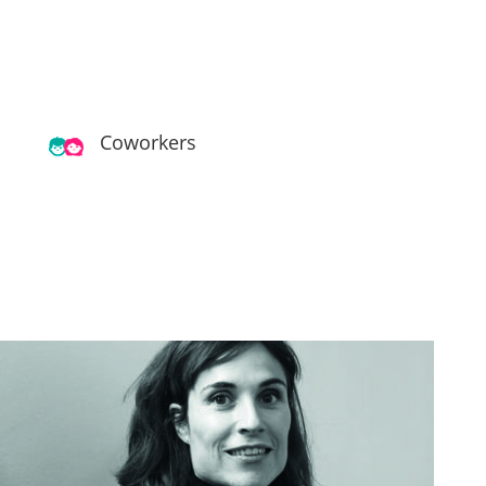
Coworkers